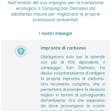
Nell'ambito del suo impegno per la transizione
ecologica, il Camping San Damiano sta
adottando misure per migliorare le proprie
prestazioni ambientali.
I nostri impegni
Impronta di carbonio
Obbligatorio solo per le aziende
con più di 500 dipendenti, il
campeggio San Damiano ha
deciso volontariamente di redigere
la propria impronta di carbonio.
Uno strumento completo, che ci
permetterà di prendere le decisioni
migliori in termini di salvaguardia
dell'ambiente. Ora che sappiamo
da dove provengono le nostre