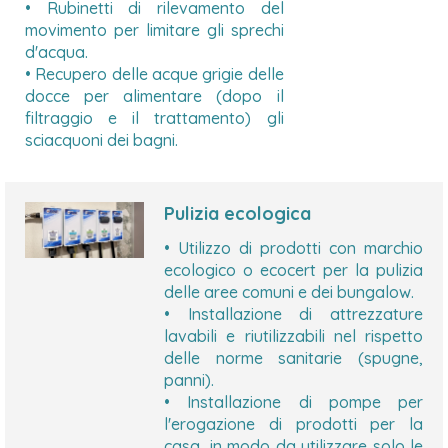
• Rubinetti di rilevamento del
movimento per limitare gli sprechi
d'acqua.
• Recupero delle acque grigie delle
docce per alimentare (dopo il
filtraggio e il trattamento) gli
sciacquoni dei bagni.
Pulizia ecologica
• Utilizzo di prodotti con marchio
ecologico o ecocert per la pulizia
delle aree comuni e dei bungalow.
• Installazione di attrezzature
lavabili e riutilizzabili nel rispetto
delle norme sanitarie (spugne,
panni).
• Installazione di pompe per
l'erogazione di prodotti per la
casa, in modo da utilizzare solo le