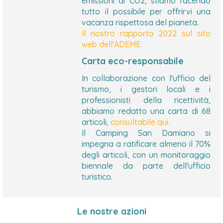
emissioni di CO2, stiamo facendo
tutto il possibile per offrirvi una
vacanza rispettosa del pianeta.
Il nostro rapporto 2022 sul sito
web dell'ADEME.
Carta eco-responsabile
In collaborazione con l'ufficio del
turismo, i gestori locali e i
professionisti della ricettività,
abbiamo redatto una carta di 68
articoli,
consultabile qui.
Il Camping San Damiano si
impegna a ratificare almeno il 70%
degli articoli, con un monitoraggio
biennale da parte dell'ufficio
turistico.
Le nostre azioni