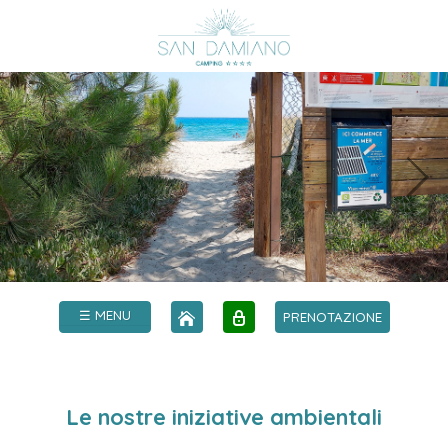
☰ MENU
PRENOTAZIONE
Le nostre iniziative ambientali