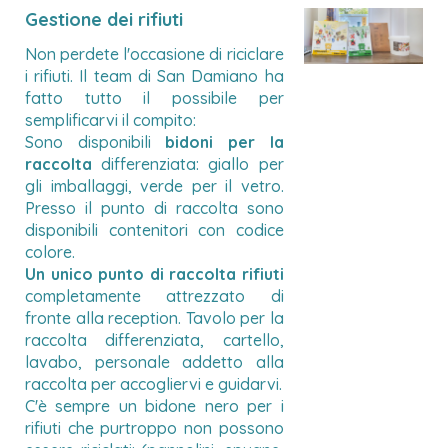
Gestione dei rifiuti
Non perdete l'occasione di riciclare
i rifiuti. Il team di San Damiano ha
fatto tutto il possibile per
semplificarvi il compito:
Sono disponibili
bidoni per la
raccolta
differenziata: giallo per
gli imballaggi, verde per il vetro.
Presso il punto di raccolta sono
disponibili contenitori con codice
colore.
Un unico punto di raccolta rifiuti
completamente attrezzato di
fronte alla reception. Tavolo per la
raccolta differenziata, cartello,
lavabo, personale addetto alla
raccolta per accogliervi e guidarvi.
C'è sempre un bidone nero per i
rifiuti che purtroppo non possono