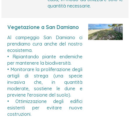
quantità necessarie.
Vegetazione a San Damiano
Al campeggio San Damiano ci
prendiamo cura anche del nostro
ecosistema.
• Ripiantando piante endemiche
per mantenere la biodiversità.
• Monitorare la proliferazione degli
artigli di strega (una specie
invasiva che, in quantità
moderate, sostiene le dune e
previene l'erosione del suolo).
• Ottimizzazione degli edifici
esistenti per evitare nuove
costruzioni.