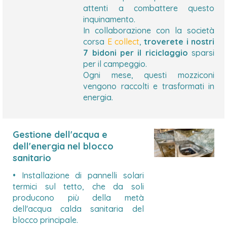
attenti a combattere questo
inquinamento.
In collaborazione con la società
corsa
E collect
,
troverete i nostri
7 bidoni per il riciclaggio
sparsi
per il campeggio.
Ogni mese, questi mozziconi
vengono raccolti e trasformati in
energia.
Gestione dell'acqua e
dell'energia nel blocco
sanitario
• Installazione di pannelli solari
termici sul tetto, che da soli
producono più della metà
dell'acqua calda sanitaria del
blocco principale.