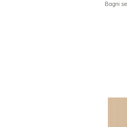
Bagni se