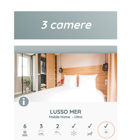
3 camere