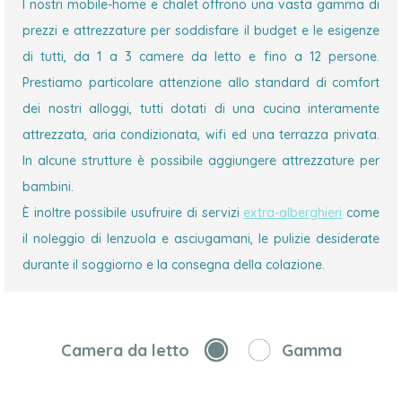
I nostri mobile-home e chalet offrono una vasta gamma di
prezzi e attrezzature per soddisfare il budget e le esigenze
di tutti, da 1 a 3 camere da letto e fino a 12 persone.
Prestiamo particolare attenzione allo standard di comfort
dei nostri alloggi, tutti dotati di una cucina interamente
attrezzata, aria condizionata, wifi ed una terrazza privata.
In alcune strutture è possibile aggiungere attrezzature per
bambini.
È inoltre possibile usufruire di servizi
extra-alberghieri
come
il noleggio di lenzuola e asciugamani, le pulizie desiderate
durante il soggiorno e la consegna della colazione.
Camera da letto
Gamma