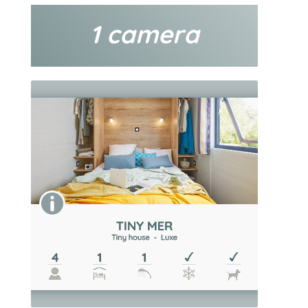
1 camera