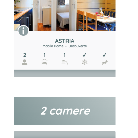
2 camere