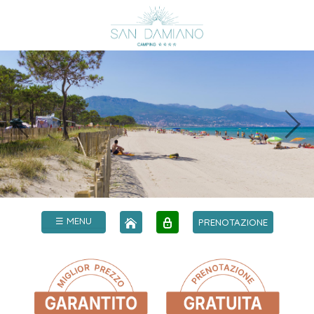
☰ MENU
PRENOTAZIONE