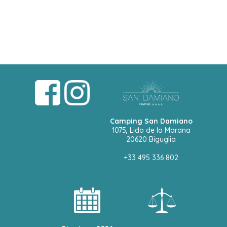
Camping San Damiano
1075, Lido de la Marana
20620 Biguglia
+33 495 336 802