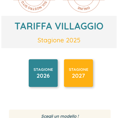
TARIFFA VILLAGGIO
Stagione 2025
STAGIONE
STAGIONE
2026
2027
Scegli un modello !